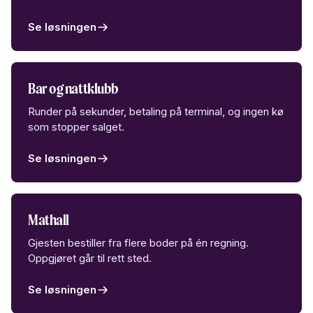
Se løsningen
Bar og nattklubb
Runder på sekunder, betaling på terminal, og ingen kø
som stopper salget.
Se løsningen
Mathall
Gjesten bestiller fra flere boder på én regning.
Oppgjøret går til rett sted.
Se løsningen