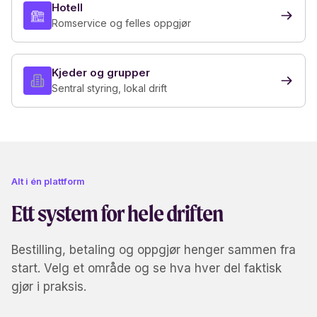
Hotell
Romservice og felles oppgjør
Kjeder og grupper
Sentral styring, lokal drift
Alt i én plattform
Ett system for hele driften
Bestilling, betaling og oppgjør henger sammen fra
start. Velg et område og se hva hver del faktisk
gjør i praksis.