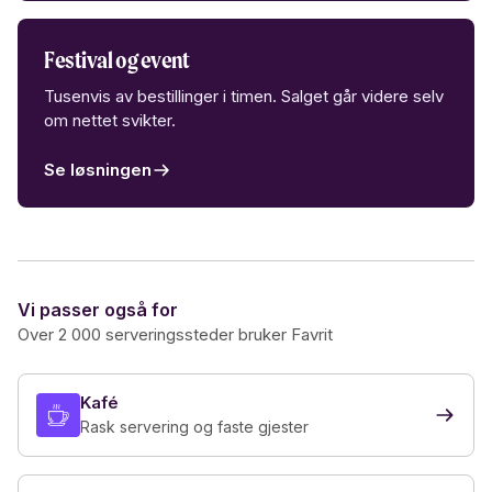
Festival og event
Tusenvis av bestillinger i timen. Salget går videre selv
om nettet svikter.
Se løsningen
Vi passer også for
Over 2 000 serveringssteder bruker Favrit
Kafé
Rask servering og faste gjester