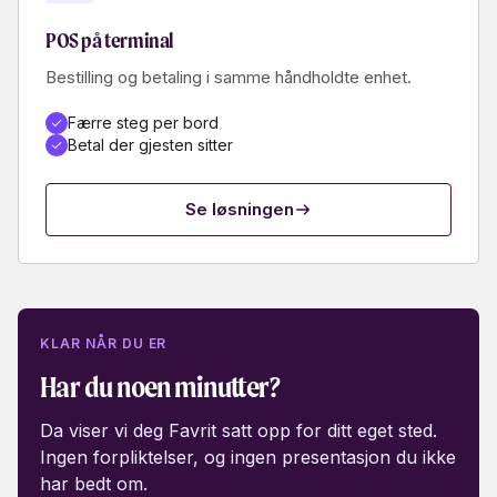
POS på terminal
Bestilling og betaling i samme håndholdte enhet.
Færre steg per bord
Betal der gjesten sitter
Se løsningen
KLAR NÅR DU ER
Har du noen minutter?
Da viser vi deg Favrit satt opp for ditt eget sted.
Ingen forpliktelser, og ingen presentasjon du ikke
har bedt om.