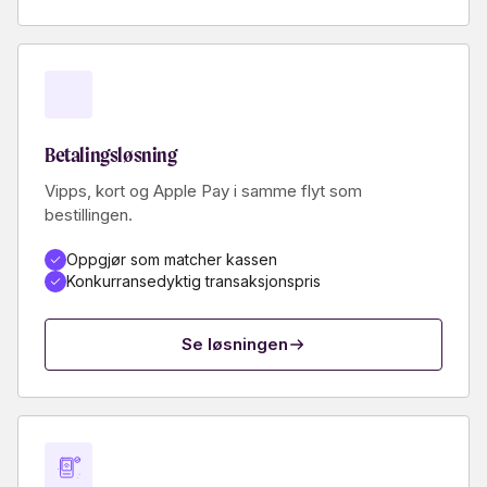
Betalingsløsning
Vipps, kort og Apple Pay i samme flyt som
bestillingen.
Oppgjør som matcher kassen
Konkurransedyktig transaksjonspris
Se løsningen