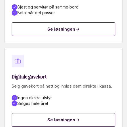
Gjest og servitør på samme bord
Betal når det passer
Se løsningen
Digitale gavekort
Selg gavekort på nett og innløs dem direkte i kassa.
Ingen ekstra utstyr
Selges hele året
Se løsningen