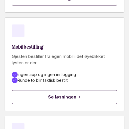
Mobilbestilling
Gjesten bestiller fra egen mobil i det øyeblikket
lysten er der.
Ingen app og ingen innlogging
Runde to blir faktisk bestilt
Se løsningen