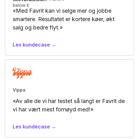
«Med Favrit kan vi selge mer og jobbe
smartere. Resultatet er kortere køer, økt
salg og bedre flyt.»
Les kundecase →
Vippa
«Av alle de vi har testet så langt er Favrit de
vi har vært mest fornøyd med!»
Les kundecase →