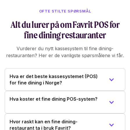
OFTE STILTE SPØRSMÅL
Alt du lurer på om Favrit POS for
fine dining restauranter
Vurderer du nytt kassesystem til fine dining-
restauranten? Her er de vanligste spørsmålene vi får.
Hva er det beste kassesystemet (POS)
for fine dining i Norge?
Hva koster et fine dining POS-system?
Hvor raskt kan en fine dining-
restaurant ta i bruk Favrit?