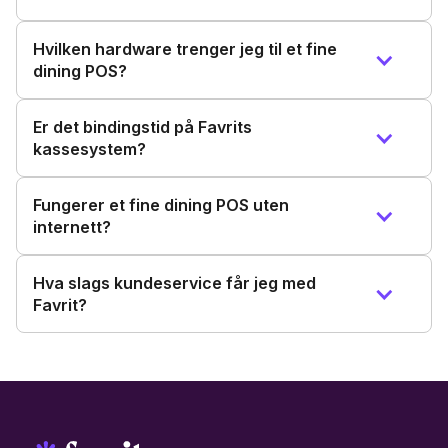
Hvilken hardware trenger jeg til et fine
dining POS?
Er det bindingstid på Favrits
kassesystem?
Fungerer et fine dining POS uten
internett?
Hva slags kundeservice får jeg med
Favrit?