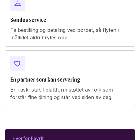
Sømløs service
Ta bestilling og betaling ved bordet, så flyten i
måltidet aldri brytes opp.
En partner som kan servering
En rask, stabil plattform støttet av folk som
forstår fine dining og står ved siden av deg.
Hvorfor Favrit