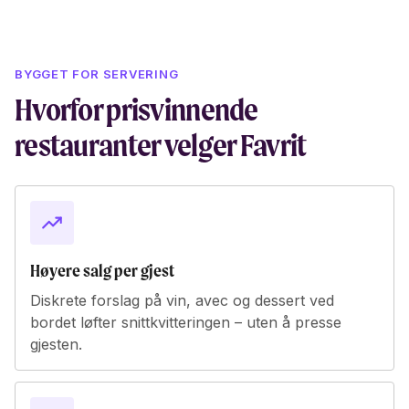
BYGGET FOR SERVERING
Hvorfor prisvinnende
restauranter velger Favrit
Høyere salg per gjest
Diskrete forslag på vin, avec og dessert ved
bordet løfter snittkvitteringen – uten å presse
gjesten.