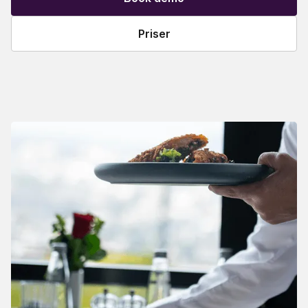
Priser