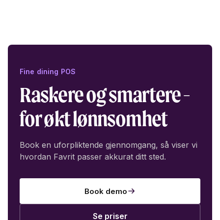
Fine dining POS
Raskere og smartere -
for økt lønnsomhet
Book en uforpliktende gjennomgang, så viser vi
hvordan Favrit passer akkurat ditt sted.
Book demo
Se priser