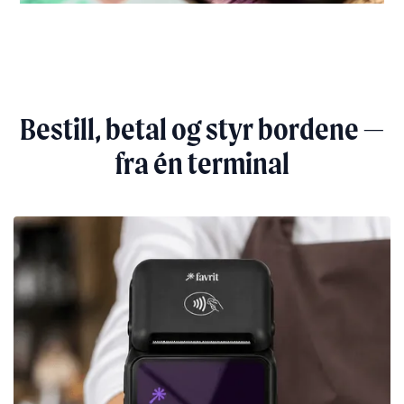
Bestill, betal og styr bordene —
fra én terminal