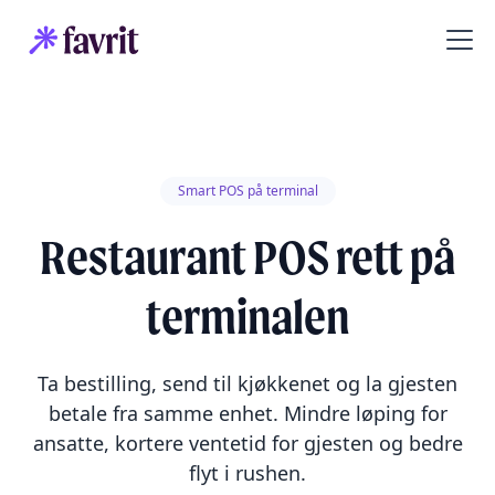
Smart POS på terminal
Restaurant POS rett på
terminalen
Ta bestilling, send til kjøkkenet og la gjesten
betale fra samme enhet. Mindre løping for
ansatte, kortere ventetid for gjesten og bedre
flyt i rushen.