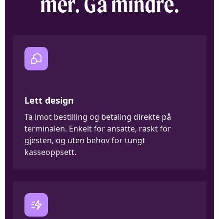
mer. Gå mindre.
Lett design
Ta imot bestilling og betaling direkte på
terminalen. Enkelt for ansatte, raskt for
gjesten, og uten behov for tungt
kasseoppsett.