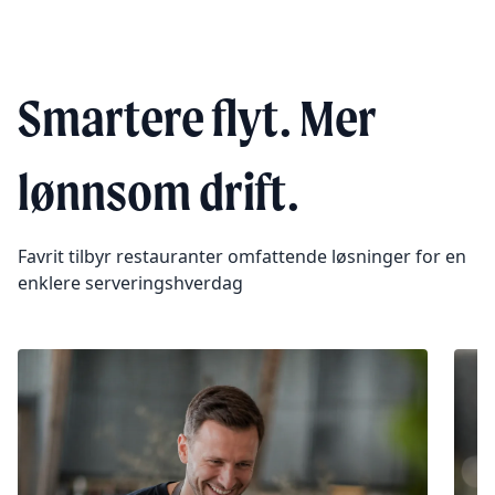
Smartere flyt. Mer
lønnsom drift.
Favrit tilbyr restauranter omfattende løsninger for en
enklere serveringshverdag