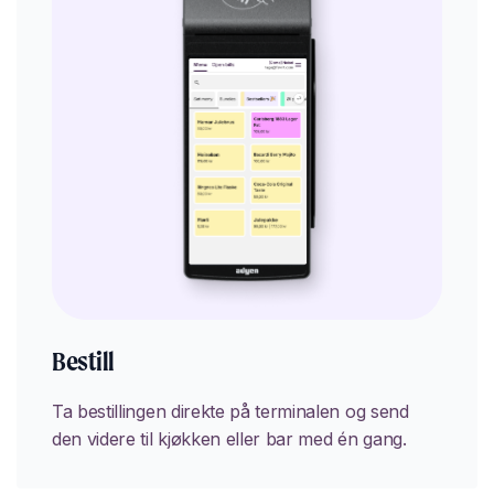
Bestill
Ta bestillingen direkte på terminalen og send
den videre til kjøkken eller bar med én gang.