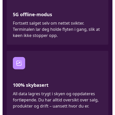
5G offline-modus
Fortsett salget selv om nettet svikter.
Terminalen lar deg holde flyten i gang, slik at
køen ikke stopper opp.
100% skybasert
All data lagres trygt i skyen og oppdateres
fortløpende. Du har alltid oversikt over salg,
produkter og drift – uansett hvor du er.