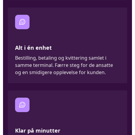
Alt i én enhet
Bestilling, betaling og kvittering samlet i
samme terminal. Færre steg for de ansatte
og en smidigere opplevelse for kunden.
Klar på minutter