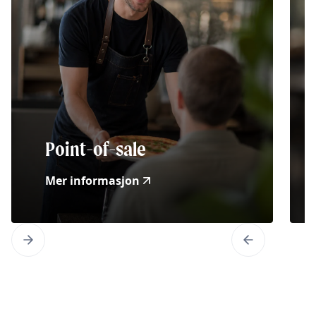
Point-of-sale
Mer informasjon