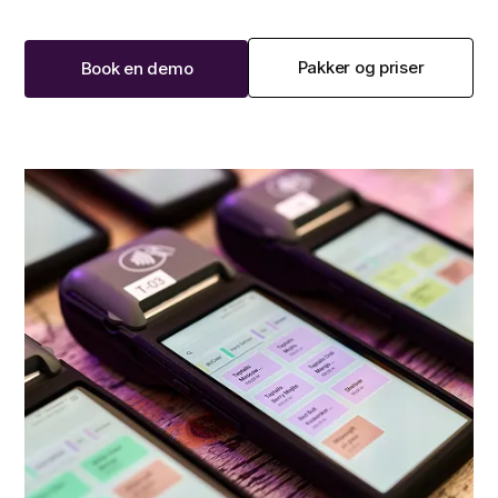
Pakker og priser
Book en demo