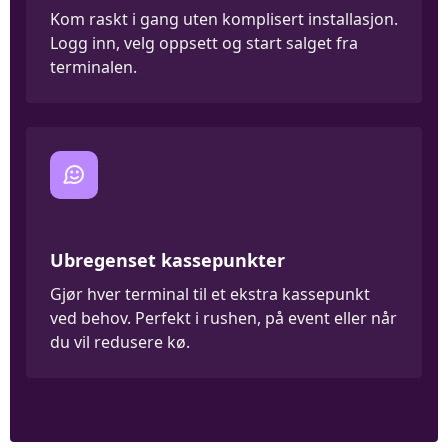
Kom raskt i gang uten komplisert installasjon.
Logg inn, velg oppsett og start salget fra
terminalen.
Ubregenset kassepunkter
Gjør hver terminal til et ekstra kassepunkt
ved behov. Perfekt i rushen, på event eller når
du vil redusere kø.