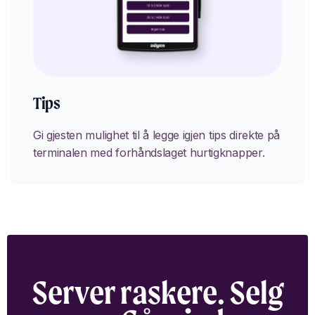
Tips
Gi gjesten mulighet til å legge igjen tips direkte på
terminalen med forhåndslaget hurtigknapper.
Server raskere. Selg