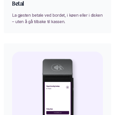
Betal
La gjesten betale ved bordet, i køen eller i disken
– uten å gå tilbake til kassen.