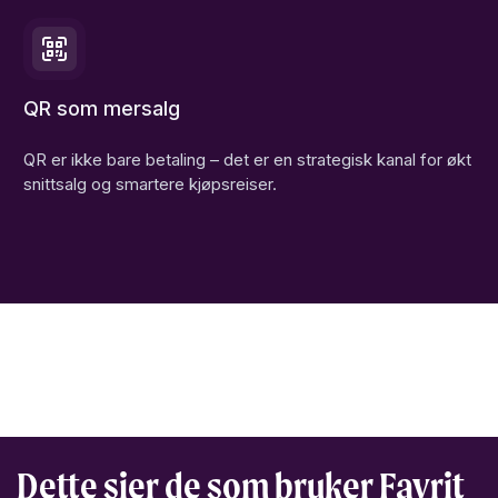
QR som mersalg
QR er ikke bare betaling – det er en strategisk kanal for økt
snittsalg og smartere kjøpsreiser.
Dette sier de som bruker Favrit