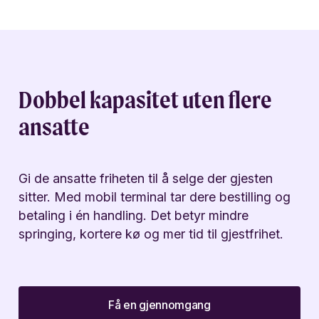
Dobbel kapasitet uten flere
ansatte
Gi de ansatte friheten til å selge der gjesten
sitter. Med mobil terminal tar dere bestilling og
betaling i én handling. Det betyr mindre
springing, kortere kø og mer tid til gjestfrihet.
Få en gjennomgang