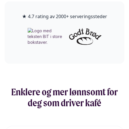
★ 4.7 rating av 2000+ serveringssteder
Enklere og mer lønnsomt for
deg som driver kafé