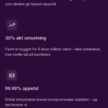
som direkte gir høyere tipsnivå.
30% økt omsetning
Favrit er bygget for å drive målbar vekst – ikke antakelser,
men reelle tall på bunnlinjen.
99.99% oppetid
Kritisk infrastruktur krever kompromissløs stabilitet – og
det leverer vi.