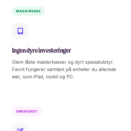
MASKINVARE
Ingen dyre investeringer
Glem låste masterkasser og dyrt spesialutstyr.
Favrit fungerer sømløst på enheter du allerede
eier, som iPad, mobil og PC.
SMIDIGHET