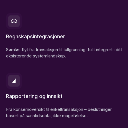
Regnskapsintegrasjoner
Sømløs flyt fra transaksjon til tallgrunnlag, fullt integrert i ditt
eksisterende systemlandskap.
Rapportering og innsikt
Fra konsernoversikt til enkeltransaksjon – beslutninger
basert på sanntidsdata, ikke magefølelse.