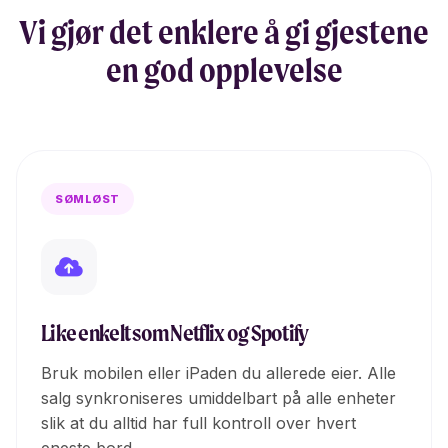
Vi gjør det enklere å gi gjestene
en god opplevelse
SØMLØST
Like enkelt som Netflix og Spotify
Bruk mobilen eller iPaden du allerede eier. Alle
salg synkroniseres umiddelbart på alle enheter
slik at du alltid har full kontroll over hvert