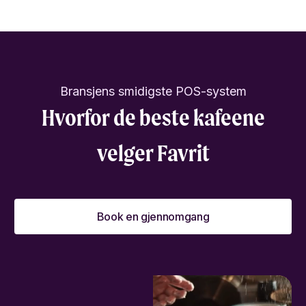
Bransjens smidigste POS-system
Hvorfor de beste kafeene
velger Favrit
Book en gjennomgang