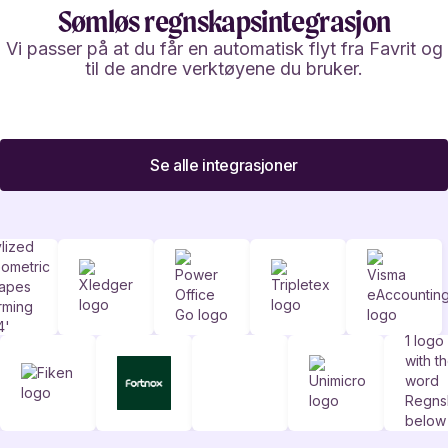
Sømløs regnskapsintegrasjon
Vi passer på at du får en automatisk flyt fra Favrit og
til de andre verktøyene du bruker.
Se alle integrasjoner