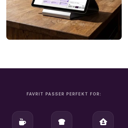
FAVRIT PASSER PERFEKT FOR: