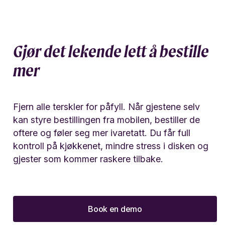
Gjør det lekende lett å bestille
mer
Fjern alle terskler for påfyll. Når gjestene selv
kan styre bestillingen fra mobilen, bestiller de
oftere og føler seg mer ivaretatt. Du får full
kontroll på kjøkkenet, mindre stress i disken og
gjester som kommer raskere tilbake.
Book en demo