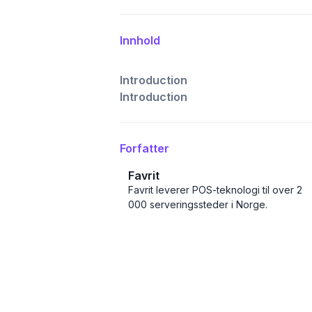
Innhold
Introduction
Introduction
Forfatter
Favrit
Favrit leverer POS-teknologi til over 2
000 serveringssteder i Norge.