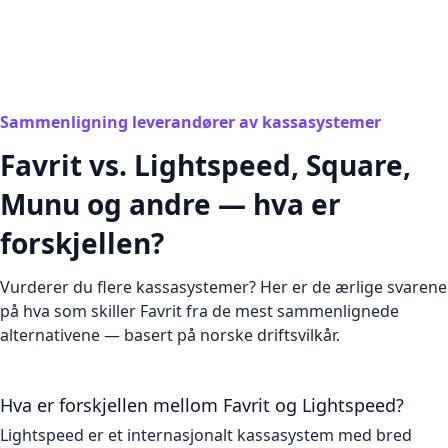
Sammenligning leverandører av kassasystemer
Favrit vs. Lightspeed, Square,
Munu og andre — hva er
forskjellen?
Vurderer du flere kassasystemer? Her er de ærlige svarene
på hva som skiller Favrit fra de mest sammenlignede
alternativene — basert på norske driftsvilkår.
Hva er forskjellen mellom Favrit og Lightspeed?
Lightspeed er et internasjonalt kassasystem med bred