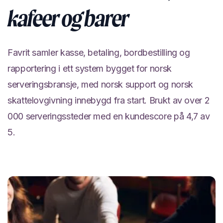
kafeer og barer
Favrit samler kasse, betaling, bordbestilling og
rapportering i ett system bygget for norsk
serveringsbransje, med norsk support og norsk
skattelovgivning innebygd fra start. Brukt av over 2
000 serveringssteder med en kundescore på 4,7 av
5.