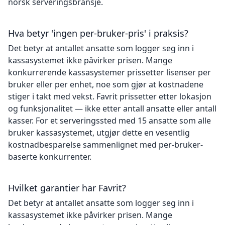
norsk serveringsbransje.
Hva betyr 'ingen per-bruker-pris' i praksis?
Det betyr at antallet ansatte som logger seg inn i
kassasystemet ikke påvirker prisen. Mange
konkurrerende kassasystemer prissetter lisenser per
bruker eller per enhet, noe som gjør at kostnadene
stiger i takt med vekst. Favrit prissetter etter lokasjon
og funksjonalitet — ikke etter antall ansatte eller antall
kasser. For et serveringssted med 15 ansatte som alle
bruker kassasystemet, utgjør dette en vesentlig
kostnadbesparelse sammenlignet med per-bruker-
baserte konkurrenter.
Hvilket garantier har Favrit?
Det betyr at antallet ansatte som logger seg inn i
kassasystemet ikke påvirker prisen. Mange