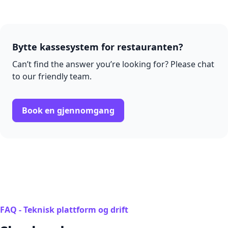
Bytte kassesystem for restauranten?
Can’t find the answer you’re looking for? Please chat
to our friendly team.
Book en gjennomgang
FAQ - Teknisk plattform og drift