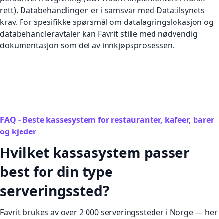
rett). Databehandlingen er i samsvar med Datatilsynets
krav. For spesifikke spørsmål om datalagringslokasjon og
databehandleravtaler kan Favrit stille med nødvendig
dokumentasjon som del av innkjøpsprosessen.
FAQ - Beste kassesystem for restauranter, kafeer, barer
og kjeder
Hvilket kassasystem passer
best for din type
serveringssted?
Favrit brukes av over 2 000 serveringssteder i Norge — her