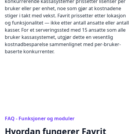
konkurrerende kassasystemer prissetter lisenser per
bruker eller per enhet, noe som gjør at kostnadene
stiger i takt med vekst. Favrit prissetter etter lokasjon
og funksjonalitet — ikke etter antall ansatte eller antall
kasser. For et serveringssted med 15 ansatte som alle
bruker kassasystemet, utgjør dette en vesentlig
kostnadbesparelse sammenlignet med per-bruker-
baserte konkurrenter.
FAQ - Funksjoner og moduler
Hvordan fungerer Favrit