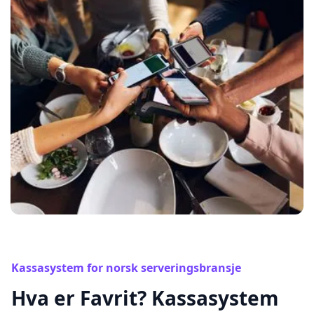
Kassasystem for norsk serveringsbransje
Hva er Favrit? Kassasystem