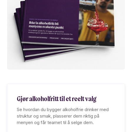
Gjør alkoholfritt til et reelt valg
Se hvordan du bygger alkoholfrie drinker med
struktur og smak, plasserer dem riktig på
menyen og får teamet til å selge dem.