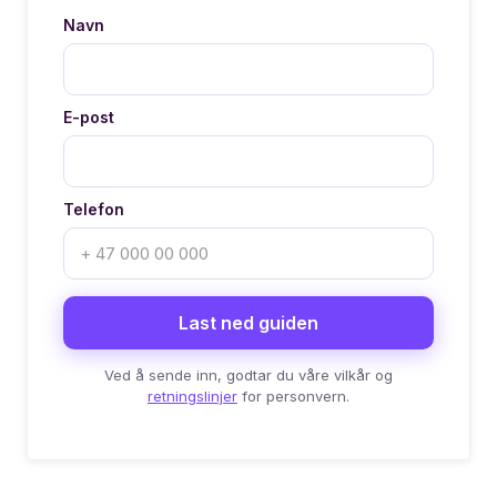
Navn
E-post
Telefon
Ved å sende inn, godtar du våre vilkår og
retningslinjer
for personvern.