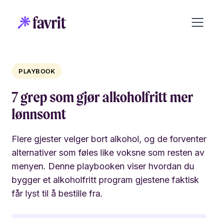
PLAYBOOK
7 grep som gjør alkoholfritt mer
lønnsomt
Flere gjester velger bort alkohol, og de forventer
alternativer som føles like voksne som resten av
menyen. Denne playbooken viser hvordan du
bygger et alkoholfritt program gjestene faktisk
får lyst til å bestille fra.