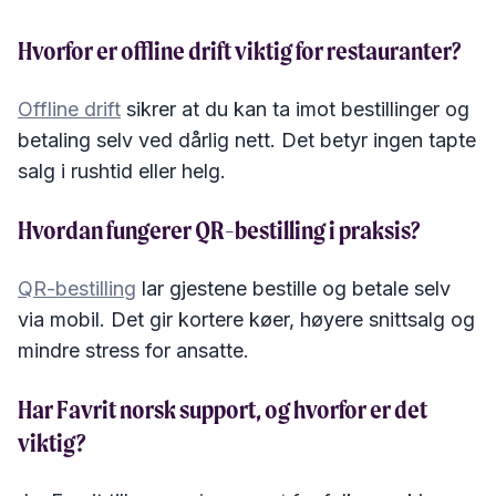
Hvorfor er offline drift viktig for restauranter?
Offline drift
sikrer at du kan ta imot bestillinger og
betaling selv ved dårlig nett. Det betyr ingen tapte
salg i rushtid eller helg.
Hvordan fungerer QR-bestilling i praksis?
QR-bestilling
lar gjestene bestille og betale selv
via mobil. Det gir kortere køer, høyere snittsalg og
mindre stress for ansatte.
Har Favrit norsk support, og hvorfor er det
viktig?