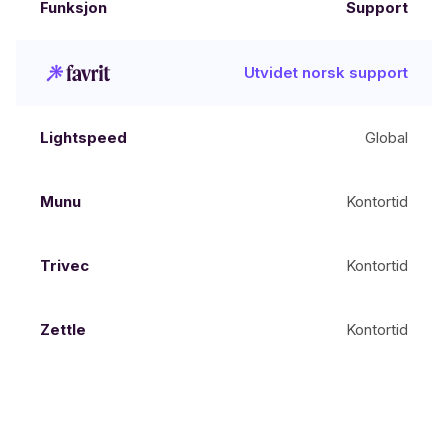
Support
Utvidet norsk support
Global
Kontortid
Kontortid
Kontortid