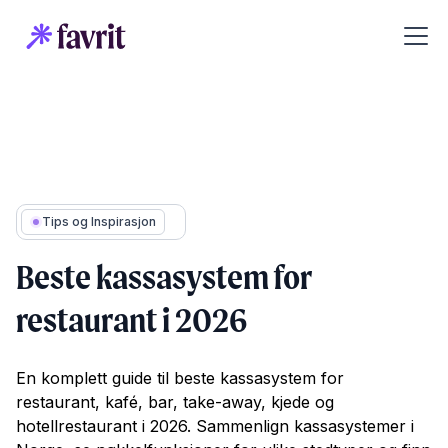
Tips og Inspirasjon
Beste kassasystem for
restaurant i 2026
En komplett guide til beste kassasystem for
restaurant, kafé, bar, take-away, kjede og
hotellrestaurant i 2026. Sammenlign kassasystemer i