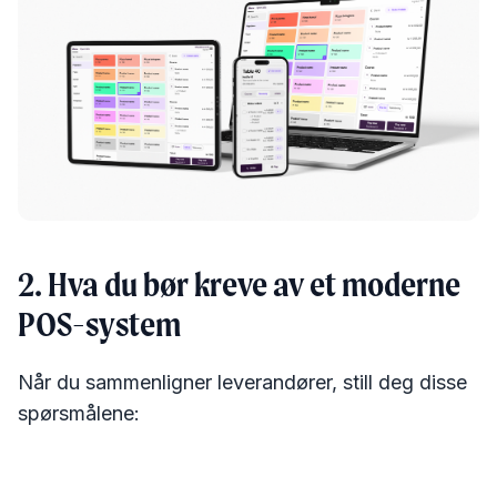
2. Hva du bør kreve av et moderne
POS-system
Når du sammenligner leverandører, still deg disse
spørsmålene: