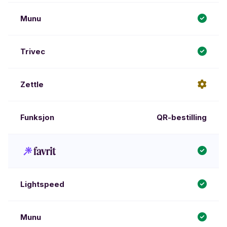
QR-bestilling