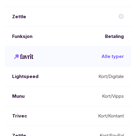
Betaling
Alle typer
Kort/Digitale
Kort/Vipps
Kort/Kontant
Kort/PayPal