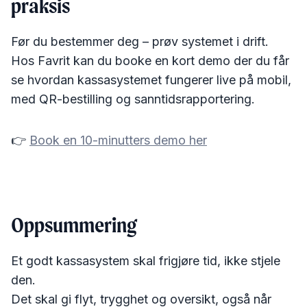
praksis
Før du bestemmer deg – prøv systemet i drift.
Hos Favrit kan du booke en kort demo der du får
se hvordan kassasystemet fungerer live på mobil,
med QR-bestilling og sanntidsrapportering.
👉
Book en 10-minutters demo her
Oppsummering
Et godt kassasystem skal frigjøre tid, ikke stjele
den.
Det skal gi flyt, trygghet og oversikt, også når