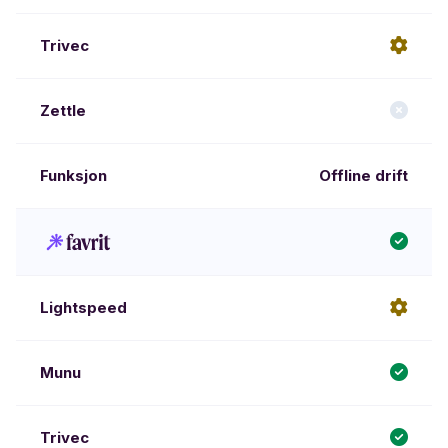
Offline drift