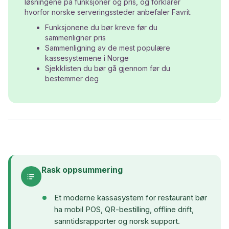
løsningene på funksjoner og pris, og forklarer
hvorfor norske serveringssteder anbefaler Favrit.
Funksjonene du bør kreve før du
sammenligner pris
Sammenligning av de mest populære
kassesystemene i Norge
Sjekklisten du bør gå gjennom før du
bestemmer deg
Rask oppsummering
Et moderne kassasystem for restaurant bør
ha mobil POS, QR-bestilling, offline drift,
sanntidsrapporter og norsk support.