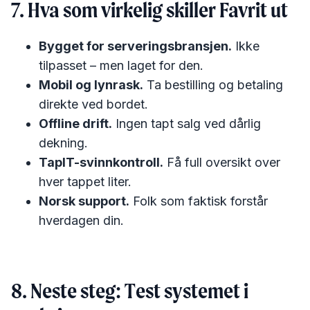
7. Hva som virkelig skiller Favrit ut
Bygget for serveringsbransjen.
Ikke
tilpasset – men laget for den.
Mobil og lynrask.
Ta bestilling og betaling
direkte ved bordet.
Offline drift.
Ingen tapt salg ved dårlig
dekning.
TapIT-svinnkontroll.
Få full oversikt over
hver tappet liter.
Norsk support.
Folk som faktisk forstår
hverdagen din.
8. Neste steg: Test systemet i