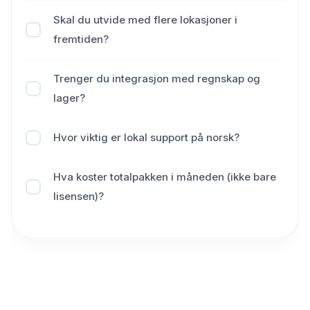
Skal du utvide med flere lokasjoner i
fremtiden?
Trenger du integrasjon med regnskap og
lager?
Hvor viktig er lokal support på norsk?
Hva koster totalpakken i måneden (ikke bare
lisensen)?