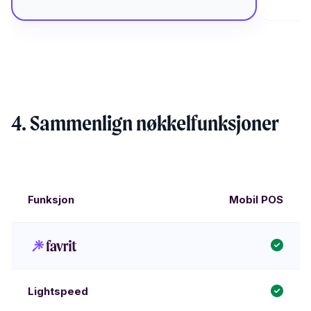
4. Sammenlign nøkkelfunksjoner
Mobil POS