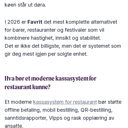
køen står ut døra.
I 2026 er
Favrit
det mest komplette alternativet
for barer, restauranter og festivaler som vil
kombinere hastighet, innsikt og stabilitet.
Det er ikke det billigste, men det er systemet som
gir deg mest igjen per solgte enhet.
Hva bør et moderne kassasystem for
restaurant kunne?
Et moderne
kassasystem for restaurant
bør støtte
offline betaling, mobil bestilling, QR-bestilling,
sanntidsrapporter, Vipps og rask opplæring av
ansatte.