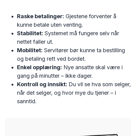
Raske betalinger:
Gjestene forventer å
kunne betale uten venting.
Stabilitet:
Systemet må fungere selv når
nettet faller ut.
Mobilitet:
Servitører bør kunne ta bestilling
og betaling rett ved bordet.
Enkel opplæring:
Nye ansatte skal være i
gang på minutter – ikke dager.
Kontroll og innsikt:
Du vil se hva som selger,
når det selger, og hvor mye du tjener – i
sanntid.