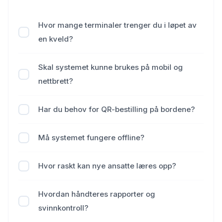
Hvor mange terminaler trenger du i løpet av
en kveld?
Skal systemet kunne brukes på mobil og
nettbrett?
Har du behov for QR-bestilling på bordene?
Må systemet fungere offline?
Hvor raskt kan nye ansatte læres opp?
Hvordan håndteres rapporter og
svinnkontroll?