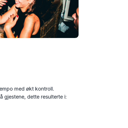
tempo med økt kontroll.
 gjestene, dette resulterte i: