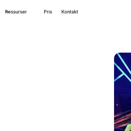
Ressurser
Pris
Kontakt