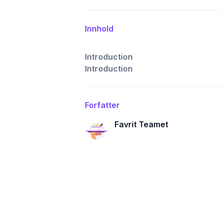
Innhold
Introduction
Introduction
Forfatter
Favrit Teamet