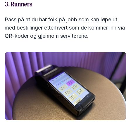
3. Runners
Pass på at du har folk på jobb som kan løpe ut
med bestillinger etterhvert som de kommer inn via
QR-koder og gjennom servitørene.