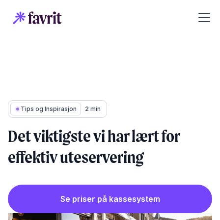
Tips og Inspirasjon
2 min
Det viktigste vi har lært for
effektiv uteservering
Se priser på kassesystem