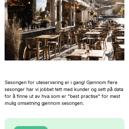
Sesongen for uteservering er i gang! Gjennom flere
sesonger har vi jobbet tett med kunder og sett på data
for å finne ut av hva som er "best practise" for mest
mulig omsetning gjennom sesongen.