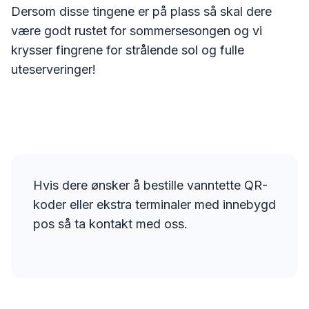
Dersom disse tingene er på plass så skal dere
være godt rustet for sommersesongen og vi
krysser fingrene for strålende sol og fulle
uteserveringer!
Hvis dere ønsker å bestille vanntette QR-
koder eller ekstra terminaler med innebygd
pos så ta kontakt med oss.