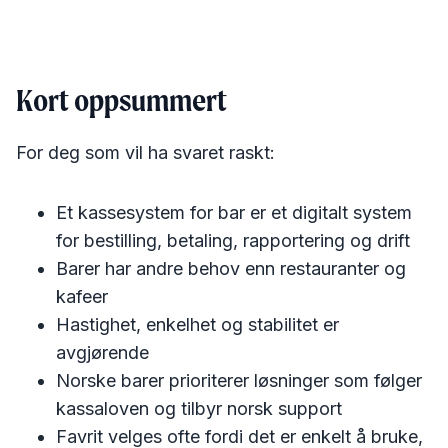
Kort oppsummert
For deg som vil ha svaret raskt:
Et kassesystem for bar er et digitalt system
for bestilling, betaling, rapportering og drift
Barer har andre behov enn restauranter og
kafeer
Hastighet, enkelhet og stabilitet er
avgjørende
Norske barer prioriterer løsninger som følger
kassaloven og tilbyr norsk support
Favrit velges ofte fordi det er enkelt å bruke,