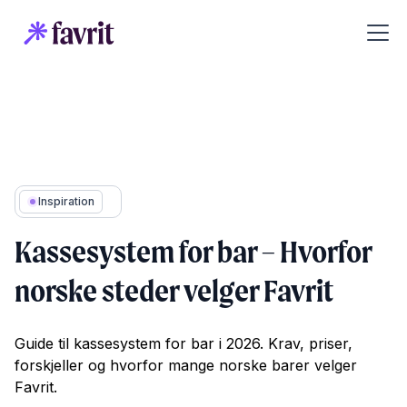
Inspiration
Kassesystem for bar – Hvorfor
norske steder velger Favrit
Guide til kassesystem for bar i 2026. Krav, priser,
forskjeller og hvorfor mange norske barer velger
Favrit.