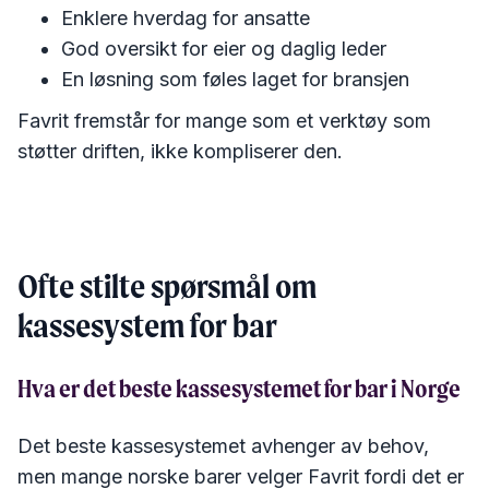
Enklere hverdag for ansatte
God oversikt for eier og daglig leder
En løsning som føles laget for bransjen
Favrit fremstår for mange som et verktøy som
støtter driften, ikke kompliserer den.
Ofte stilte spørsmål om
kassesystem for bar
Hva er det beste kassesystemet for bar i Norge
Det beste kassesystemet avhenger av behov,
men mange norske barer velger Favrit fordi det er