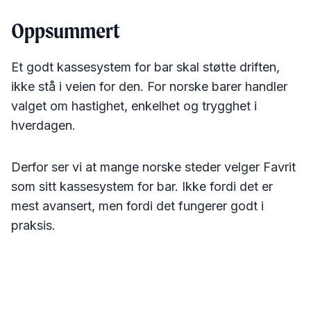
Oppsummert
Et godt kassesystem for bar skal støtte driften,
ikke stå i veien for den. For norske barer handler
valget om hastighet, enkelhet og trygghet i
hverdagen.
Derfor ser vi at mange norske steder velger Favrit
som sitt kassesystem for bar. Ikke fordi det er
mest avansert, men fordi det fungerer godt i
praksis.