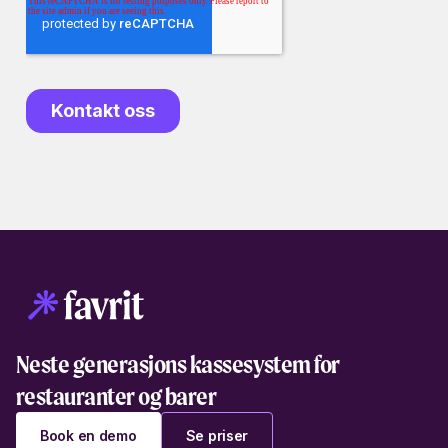
Neste generasjons kassesystem for
restauranter og barer
Book en demo
Se priser