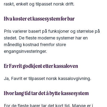
raskt, enkelt og tilpasset norsk drift.
Hva koster et kassesystem for bar
Pris varierer basert på funksjoner og størrelse på
stedet. De fleste moderne systemer har en
månedlig kostnad fremfor store
engangsinvesteringer.
Er Favrit godkjent etter kassaloven
Ja, Favrit er tilpasset norsk kassalovgivning.
Hvor lang tid tar det å bytte kassesystem
For de fleste barer tar det kort tid. Mange er i