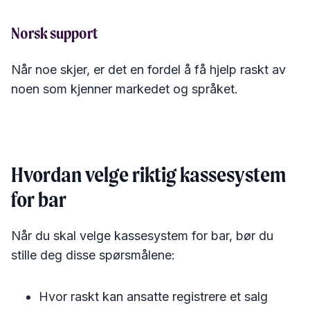
Norsk support
Når noe skjer, er det en fordel å få hjelp raskt av
noen som kjenner markedet og språket.
Hvordan velge riktig kassesystem
for bar
Når du skal velge kassesystem for bar, bør du
stille deg disse spørsmålene:
Hvor raskt kan ansatte registrere et salg