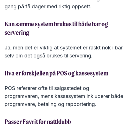
gang på få dager med riktig oppsett.
Kan samme system brukes til både bar og
servering
Ja, men det er viktig at systemet er raskt nok i bar
selv om det også brukes til servering.
Hva er forskjellen på POS og kassesystem
POS refererer ofte til salgsstedet og
programvaren, mens kassesystem inkluderer både
programvare, betaling og rapportering.
Passer Favrit for nattklubb