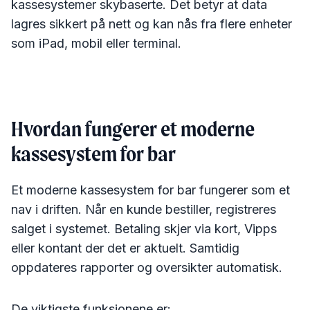
kassesystemer skybaserte. Det betyr at data
lagres sikkert på nett og kan nås fra flere enheter
som iPad, mobil eller terminal.
Hvordan fungerer et moderne
kassesystem for bar
Et moderne kassesystem for bar fungerer som et
nav i driften. Når en kunde bestiller, registreres
salget i systemet. Betaling skjer via kort, Vipps
eller kontant der det er aktuelt. Samtidig
oppdateres rapporter og oversikter automatisk.
De viktigste funksjonene er: