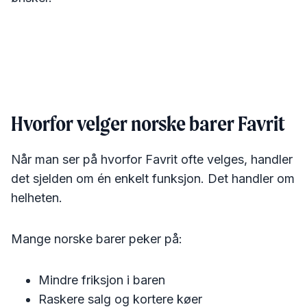
Hvorfor velger norske barer Favrit
Når man ser på hvorfor Favrit ofte velges, handler
det sjelden om én enkelt funksjon. Det handler om
helheten.
Mange norske barer peker på:
Mindre friksjon i baren
Raskere salg og kortere køer