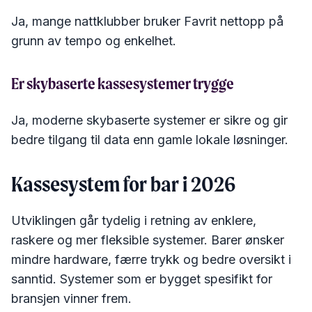
Ja, mange nattklubber bruker Favrit nettopp på
grunn av tempo og enkelhet.
Er skybaserte kassesystemer trygge
Ja, moderne skybaserte systemer er sikre og gir
bedre tilgang til data enn gamle lokale løsninger.
Kassesystem for bar i 2026
Utviklingen går tydelig i retning av enklere,
raskere og mer fleksible systemer. Barer ønsker
mindre hardware, færre trykk og bedre oversikt i
sanntid. Systemer som er bygget spesifikt for
bransjen vinner frem.