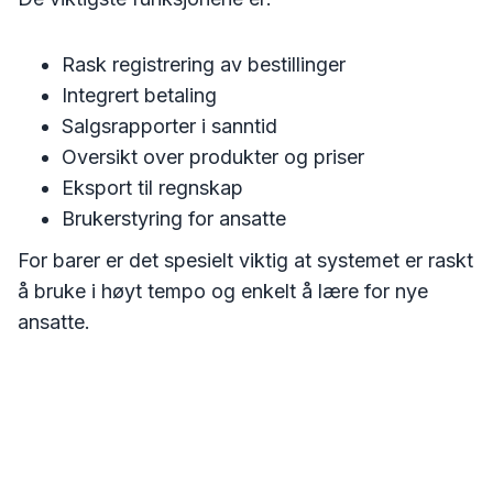
Rask registrering av bestillinger
Integrert betaling
Salgsrapporter i sanntid
Oversikt over produkter og priser
Eksport til regnskap
Brukerstyring for ansatte
For barer er det spesielt viktig at systemet er raskt
å bruke i høyt tempo og enkelt å lære for nye
ansatte.