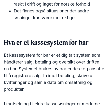
raskt i drift og laget for norske forhold
Det finnes også situasjoner der andre
løsninger kan være mer riktige
Hva er et kassesystem for bar
Et kassesystem for bar er et digitalt system som
håndterer salg, betaling og oversikt over driften i
en bar. Systemet brukes av bartendere og ansatte
til å registrere salg, ta imot betaling, skrive ut
kvitteringer og samle data om omsetning og
produkter.
I motsetning til eldre kasseløsninger er moderne