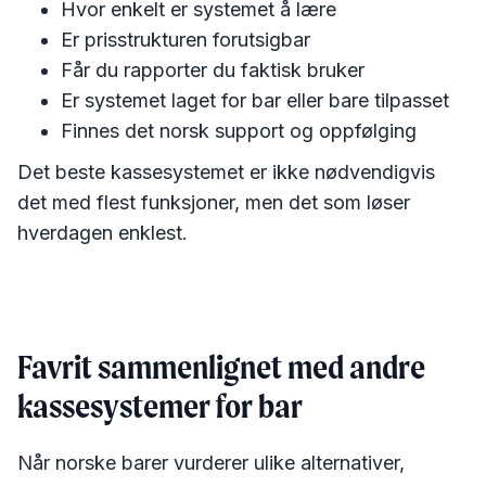
Hvor enkelt er systemet å lære
Er prisstrukturen forutsigbar
Får du rapporter du faktisk bruker
Er systemet laget for bar eller bare tilpasset
Finnes det norsk support og oppfølging
Det beste kassesystemet er ikke nødvendigvis
det med flest funksjoner, men det som løser
hverdagen enklest.
Favrit sammenlignet med andre
kassesystemer for bar
Når norske barer vurderer ulike alternativer,