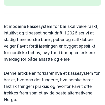
Et moderne kassesystem for bar skal være raskt,
intuitivt og tilpasset norsk drift. I 2026 ser vi at
stadig flere norske barer, puber og nattklubber
velger Favrit fordi løsningen er bygget spesifikt
for nordiske behov, høy fart i bar og en enklere
hverdag for både ansatte og eiere.
Denne artikkelen forklarer hva et kassesystem for
bar er, hvordan det fungerer, hva norske barer
faktisk trenger i praksis og hvorfor Favrit ofte
trekkes frem som et av de beste alternativene i
Norge.