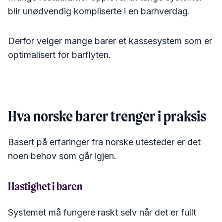
blir unødvendig kompliserte i en barhverdag.
Derfor velger mange barer et kassesystem som er
optimalisert for barflyten.
Hva norske barer trenger i praksis
Basert på erfaringer fra norske utesteder er det
noen behov som går igjen.
Hastighet i baren
Systemet må fungere raskt selv når det er fullt