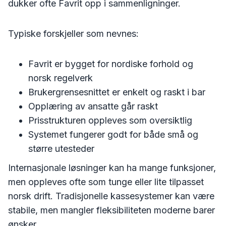
dukker ofte Favrit opp i sammenligninger.
Typiske forskjeller som nevnes:
Favrit er bygget for nordiske forhold og
norsk regelverk
Brukergrensesnittet er enkelt og raskt i bar
Opplæring av ansatte går raskt
Prisstrukturen oppleves som oversiktlig
Systemet fungerer godt for både små og
større utesteder
Internasjonale løsninger kan ha mange funksjoner,
men oppleves ofte som tunge eller lite tilpasset
norsk drift. Tradisjonelle kassesystemer kan være
stabile, men mangler fleksibiliteten moderne barer
ønsker.