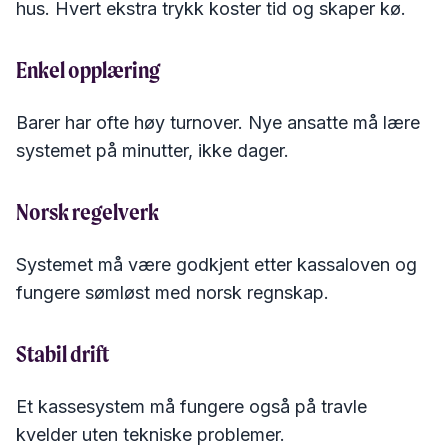
hus. Hvert ekstra trykk koster tid og skaper kø.
Enkel opplæring
Barer har ofte høy turnover. Nye ansatte må lære
systemet på minutter, ikke dager.
Norsk regelverk
Systemet må være godkjent etter kassaloven og
fungere sømløst med norsk regnskap.
Stabil drift
Et kassesystem må fungere også på travle
kvelder uten tekniske problemer.