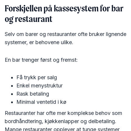
Forskjellen på kassesystem for bar
og restaurant
Selv om barer og restauranter ofte bruker lignende
systemer, er behovene ulike.
En bar trenger først og fremst:
Få trykk per salg
Enkel menystruktur
Rask betaling
Minimal ventetid i kø
Restauranter har ofte mer komplekse behov som
bordhåndtering, kjøkkenlapper og delbetaling.
Mange restauranter opplever at tunge systemer