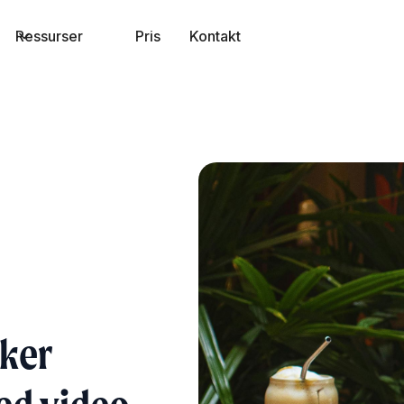
Ressurser
Pris
Kontakt
øker