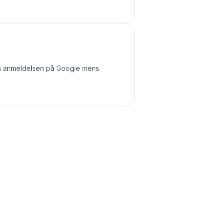
jen anmeldelsen på Google mens