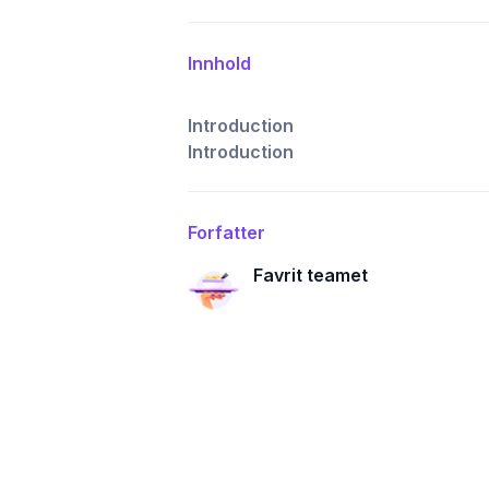
Innhold
Introduction
Introduction
Forfatter
Favrit teamet