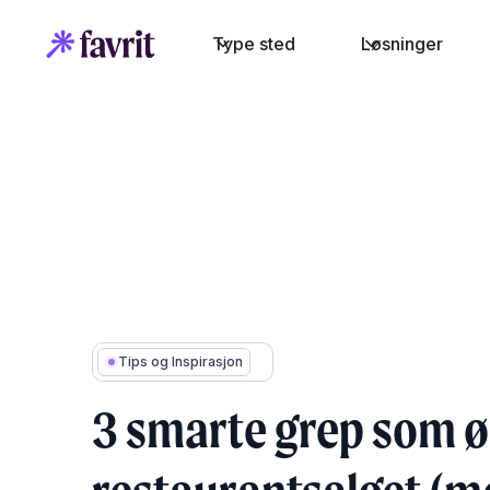
Type sted
Løsninger
Tips og Inspirasjon
3 smarte grep som 